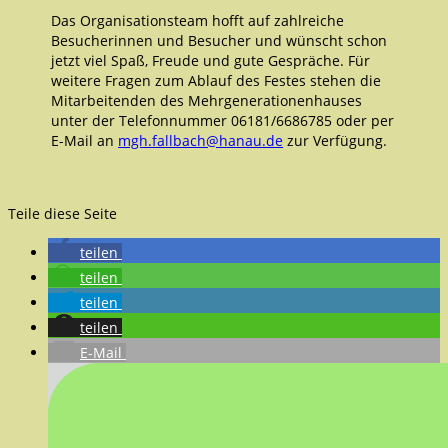
Das Organisationsteam hofft auf zahlreiche
Besucherinnen und Besucher und wünscht schon
jetzt viel Spaß, Freude und gute Gespräche. Für
weitere Fragen zum Ablauf des Festes stehen die
Mitarbeitenden des Mehrgenerationenhauses
unter der Telefonnummer 06181/6686785 oder per
E-Mail an
mgh.fallbach@hanau.de
zur Verfügung.
Teile diese Seite
teilen
teilen
teilen
teilen
E-Mail