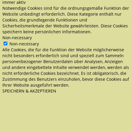
immer aktiv
Notwendige Cookies sind für die ordnungsgemäße Funktion der
Website unbedingt erforderlich. Diese Kategorie enthält nur
Cookies, die grundlegende Funktionen und
Sicherheitsmerkmale der Website gewährleisten. Diese Cookies
speichern keine persönlichen Informationen.
Non-necessary
Non-necessary
Alle Cookies, die für die Funktion der Website möglicherweise
nicht besonders erforderlich sind und speziell zum Sammeln
personenbezogener Benutzerdaten über Analysen, Anzeigen
und andere eingebettete Inhalte verwendet werden, werden als
nicht erforderliche Cookies bezeichnet. Es ist obligatorisch, die
Zustimmung des Benutzers einzuholen, bevor diese Cookies auf
Ihrer Website ausgeführt werden.
SPEICHERN & AKZEPTIEREN