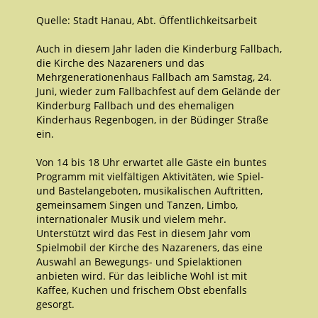
Quelle: Stadt Hanau, Abt. Öffentlichkeitsarbeit
Auch in diesem Jahr laden die Kinderburg Fallbach,
die Kirche des Nazareners und das
Mehrgenerationenhaus Fallbach am Samstag, 24.
Juni, wieder zum Fallbachfest auf dem Gelände der
Kinderburg Fallbach und des ehemaligen
Kinderhaus Regenbogen, in der Büdinger Straße
ein.
Von 14 bis 18 Uhr erwartet alle Gäste ein buntes
Programm mit vielfältigen Aktivitäten, wie Spiel-
und Bastelangeboten, musikalischen Auftritten,
gemeinsamem Singen und Tanzen, Limbo,
internationaler Musik und vielem mehr.
Unterstützt wird das Fest in diesem Jahr vom
Spielmobil der Kirche des Nazareners, das eine
Auswahl an Bewegungs- und Spielaktionen
anbieten wird. Für das leibliche Wohl ist mit
Kaffee, Kuchen und frischem Obst ebenfalls
gesorgt.