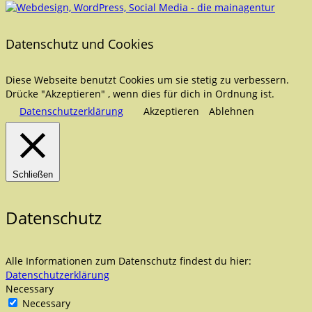
Datenschutz und Cookies
Diese Webseite benutzt Cookies um sie stetig zu verbessern.
Drücke "Akzeptieren" , wenn dies für dich in Ordnung ist.
Datenschutzerklärung
Akzeptieren
Ablehnen
Schließen
Datenschutz
Alle Informationen zum Datenschutz findest du hier:
Datenschutzerklärung
Necessary
Necessary