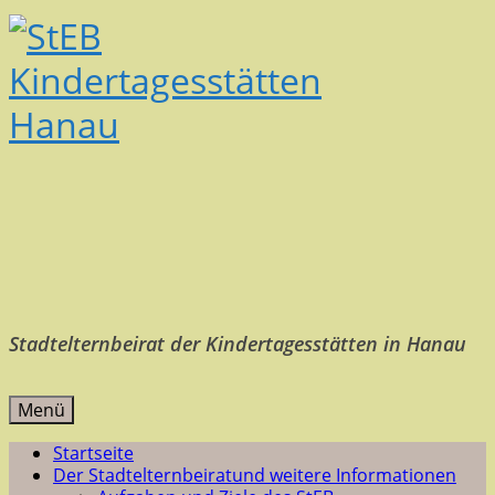
Stadtelternbeirat der Kindertagesstätten in Hanau
Menü
Startseite
Der Stadtelternbeirat
und weitere Informationen