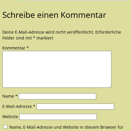
Schreibe einen Kommentar
Deine E-Mail-Adresse wird nicht veröffentlicht.
Erforderliche
Felder sind mit
*
markiert
Kommentar
*
Name
*
E-Mail-Adresse
*
Website
Name, E-Mail-Adresse und Website in diesem Browser für