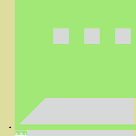
teilen