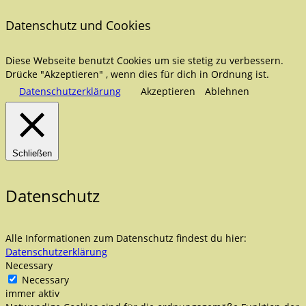
Datenschutz und Cookies
Diese Webseite benutzt Cookies um sie stetig zu verbessern.
Drücke "Akzeptieren" , wenn dies für dich in Ordnung ist.
Datenschutzerklärung
Akzeptieren
Ablehnen
Schließen
Datenschutz
Alle Informationen zum Datenschutz findest du hier:
Datenschutzerklärung
Necessary
Necessary
immer aktiv