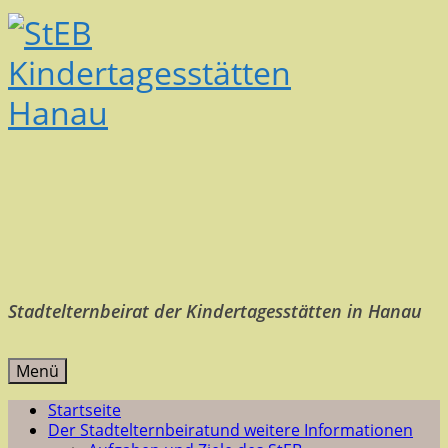
Stadtelternbeirat der Kindertagesstätten in Hanau
Menü
Startseite
Der Stadtelternbeirat
und weitere Informationen