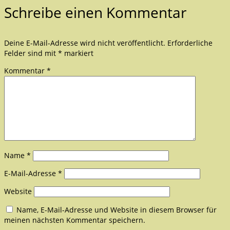
Schreibe einen Kommentar
Deine E-Mail-Adresse wird nicht veröffentlicht.
Erforderliche
Felder sind mit
*
markiert
Kommentar
*
Name
*
E-Mail-Adresse
*
Website
Name, E-Mail-Adresse und Website in diesem Browser für
meinen nächsten Kommentar speichern.