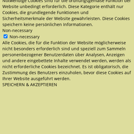
Notwendige Cookies sind für die ordnungsgemäße Funktion der
Website unbedingt erforderlich. Diese Kategorie enthält nur
Cookies, die grundlegende Funktionen und
Sicherheitsmerkmale der Website gewährleisten. Diese Cookies
speichern keine persönlichen Informationen.
Non-necessary
Non-necessary
Alle Cookies, die für die Funktion der Website möglicherweise
nicht besonders erforderlich sind und speziell zum Sammeln
personenbezogener Benutzerdaten über Analysen, Anzeigen
und andere eingebettete Inhalte verwendet werden, werden als
nicht erforderliche Cookies bezeichnet. Es ist obligatorisch, die
Zustimmung des Benutzers einzuholen, bevor diese Cookies auf
Ihrer Website ausgeführt werden.
SPEICHERN & AKZEPTIEREN