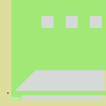
teilen