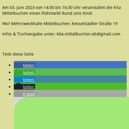
Am 03. Juni 2023 von 14:00 bis 16:30 Uhr veranstaltet die Kita
Mittelbuchen einen Flohmarkt Rund ums Kind.
Wo? Mehrzweckhalle Mittelbuchen, Kesselstädter Straße 19
Infos & Tischvergabe unter: kita.mittelbuchen.eb@gmail.com
Teile diese Seite
teilen
teilen
teilen
teilen
E-Mail