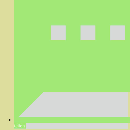
teilen