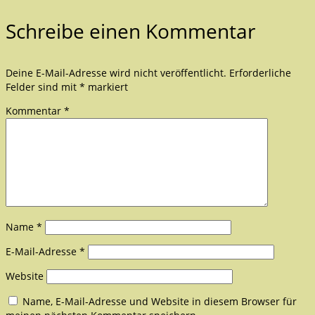
Schreibe einen Kommentar
Deine E-Mail-Adresse wird nicht veröffentlicht.
Erforderliche
Felder sind mit
*
markiert
Kommentar
*
Name
*
E-Mail-Adresse
*
Website
Name, E-Mail-Adresse und Website in diesem Browser für