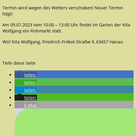
Termin wird wegen des Wetters verschoben! Neuer Termin
folgt!
Am 09.07.2023 vom 10:00 – 13:00 Uhr findet im Garten der Kita
Wolfgang ein Flohmarkt statt.
Wo? Kita Wolfgang, Friedrich-Fröbel-Straßw 9, 63457 Hanau
Teile diese Seite
teilen
teilen
teilen
teilen
E-Mail