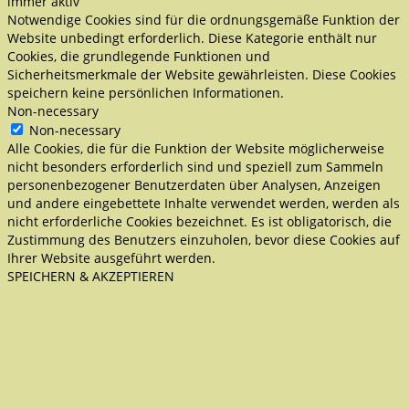
immer aktiv
Notwendige Cookies sind für die ordnungsgemäße Funktion der
Website unbedingt erforderlich. Diese Kategorie enthält nur
Cookies, die grundlegende Funktionen und
Sicherheitsmerkmale der Website gewährleisten. Diese Cookies
speichern keine persönlichen Informationen.
Non-necessary
Non-necessary
Alle Cookies, die für die Funktion der Website möglicherweise
nicht besonders erforderlich sind und speziell zum Sammeln
personenbezogener Benutzerdaten über Analysen, Anzeigen
und andere eingebettete Inhalte verwendet werden, werden als
nicht erforderliche Cookies bezeichnet. Es ist obligatorisch, die
Zustimmung des Benutzers einzuholen, bevor diese Cookies auf
Ihrer Website ausgeführt werden.
SPEICHERN & AKZEPTIEREN