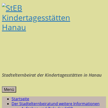
Stadtelternbeirat der Kindertagesstätten in Hanau
Menü
Startseite
Der Stadtelternbeirat
und weitere Informationen