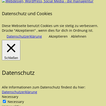
Datenschutz und Cookies
Diese Webseite benutzt Cookies um sie stetig zu verbessern.
Drücke "Akzeptieren" , wenn dies für dich in Ordnung ist.
Datenschutzerklärung
Akzeptieren
Ablehnen
Schließen
Datenschutz
Alle Informationen zum Datenschutz findest du hier:
Datenschutzerklärung
Necessary
Necessary