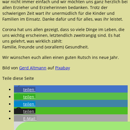
war nicht immer einfach und wir möchten uns ganz herzlich bei
allen Erzieher und Erzieherinnen bedanken. Trotz der
schwierigen Zeit wart ihr unermüdlich für die Kinder und
Familien im Einsatz. Danke dafür und für alles, was ihr leistet.
Corona hat uns allen gezeigt, dass so viele Dinge im Leben, die
uns wichtig erscheinen, letztendlich zweitrangig sind. Es hat
uns gelehrt, was wirklich zählt:
Familie, Freunde und (vorallem) Gesundheit.
Wir wünschen euch allen einen guten Rutsch ins neue Jahr.
Bild von
Gerd Altmann
auf
Pixabay
Teile diese Seite
teilen
teilen
teilen
teilen
E-Mail