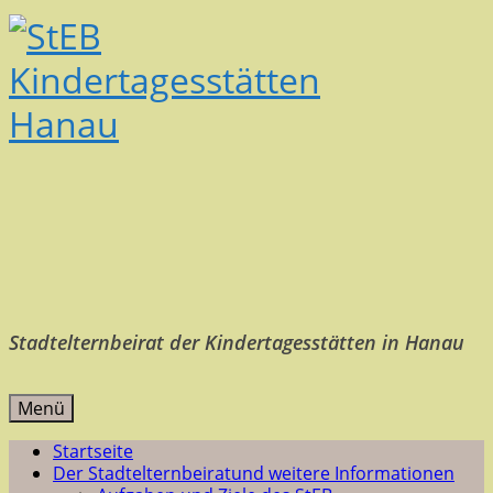
Stadtelternbeirat der Kindertagesstätten in Hanau
Menü
Startseite
Der Stadtelternbeirat
und weitere Informationen