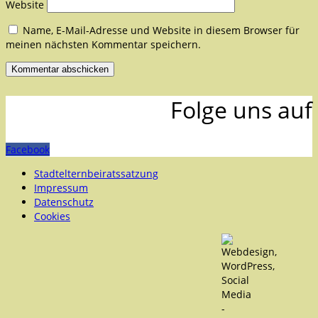
Website
Name, E-Mail-Adresse und Website in diesem Browser für
meinen nächsten Kommentar speichern.
Folge uns auf
Facebook
Stadtelternbeiratssatzung
Impressum
Datenschutz
Cookies