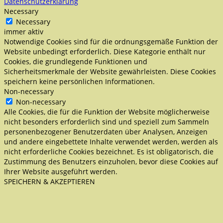
Datenschutzerklärung
Necessary
Necessary
immer aktiv
Notwendige Cookies sind für die ordnungsgemäße Funktion der
Website unbedingt erforderlich. Diese Kategorie enthält nur
Cookies, die grundlegende Funktionen und
Sicherheitsmerkmale der Website gewährleisten. Diese Cookies
speichern keine persönlichen Informationen.
Non-necessary
Non-necessary
Alle Cookies, die für die Funktion der Website möglicherweise
nicht besonders erforderlich sind und speziell zum Sammeln
personenbezogener Benutzerdaten über Analysen, Anzeigen
und andere eingebettete Inhalte verwendet werden, werden als
nicht erforderliche Cookies bezeichnet. Es ist obligatorisch, die
Zustimmung des Benutzers einzuholen, bevor diese Cookies auf
Ihrer Website ausgeführt werden.
SPEICHERN & AKZEPTIEREN