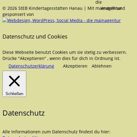
© 2026 StEB Kindertagesstätten Hanau | Mit
erstellt und
gesponsert von
Datenschutz und Cookies
Diese Webseite benutzt Cookies um sie stetig zu verbessern.
Drücke "Akzeptieren" , wenn dies für dich in Ordnung ist.
Datenschutzerklärung
Akzeptieren
Ablehnen
Schließen
Datenschutz
Alle Informationen zum Datenschutz findest du hier: