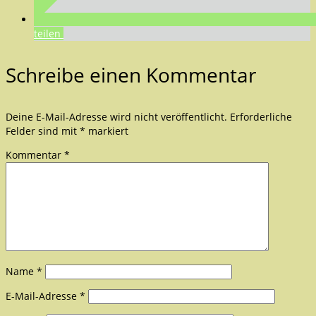
teilen
Schreibe einen Kommentar
Deine E-Mail-Adresse wird nicht veröffentlicht.
Erforderliche
Felder sind mit
*
markiert
Kommentar
*
Name
*
E-Mail-Adresse
*