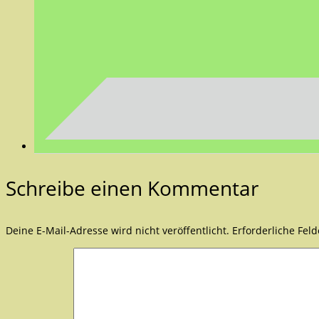
Schreibe einen Kommentar
Deine E-Mail-Adresse wird nicht veröffentlicht.
Erforderliche Fel