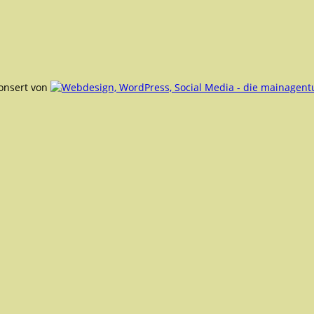
ponsert von