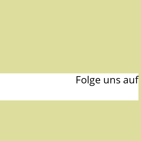
Folge uns auf