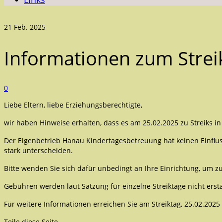
21
Feb. 2025
Informationen zum Strei
0
Liebe Eltern, liebe Erziehungsberechtigte,
wir haben Hinweise erhalten, dass es am 25.02.2025 zu Streiks 
Der Eigenbetrieb Hanau Kindertagesbetreuung hat keinen Einflus
stark unterscheiden.
Bitte wenden Sie sich dafür unbedingt an Ihre Einrichtung, um zu
Gebühren werden laut Satzung für
einzelne Streiktage nicht ersta
Für weitere Informationen erreichen Sie am Streiktag, 25.02.2025
Teile diese Seite