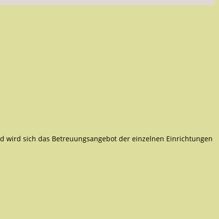
nd wird sich das Betreuungsangebot der einzelnen Einrichtungen