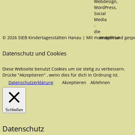
© 2026 StEB Kindertagesstätten Hanau | Mit
erstellt und ges
Datenschutz und Cookies
Diese Webseite benutzt Cookies um sie stetig zu verbessern.
Drücke "Akzeptieren" , wenn dies für dich in Ordnung ist.
Datenschutzerklärung
Akzeptieren
Ablehnen
Schließen
Datenschutz