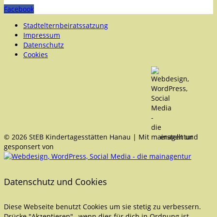
Facebook
Stadtelternbeiratssatzung
Impressum
Datenschutz
Cookies
© 2026 StEB Kindertagesstätten Hanau | Mit
erstellt und
gesponsert von
Datenschutz und Cookies
Diese Webseite benutzt Cookies um sie stetig zu verbessern.
Drücke "Akzeptieren" , wenn dies für dich in Ordnung ist.