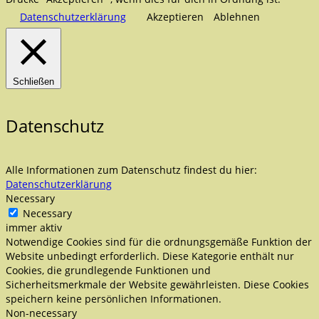
Datenschutzerklärung
Akzeptieren
Ablehnen
Schließen
Datenschutz
Alle Informationen zum Datenschutz findest du hier:
Datenschutzerklärung
Necessary
Necessary
immer aktiv
Notwendige Cookies sind für die ordnungsgemäße Funktion der
Website unbedingt erforderlich. Diese Kategorie enthält nur
Cookies, die grundlegende Funktionen und
Sicherheitsmerkmale der Website gewährleisten. Diese Cookies
speichern keine persönlichen Informationen.
Non-necessary