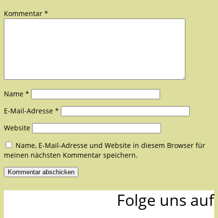
Kommentar
*
Name
*
E-Mail-Adresse
*
Website
Name, E-Mail-Adresse und Website in diesem Browser für
meinen nächsten Kommentar speichern.
Folge uns auf