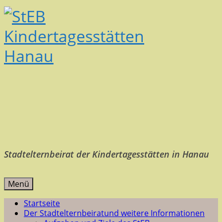
Stadtelternbeirat der Kindertagesstätten in Hanau
Menü
Startseite
Der Stadtelternbeirat
und weitere Informationen