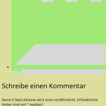
teilen
Schreibe einen Kommentar
Deine E-Mail-Adresse wird nicht veröffentlicht.
Erforderliche
Felder sind mit
*
markiert