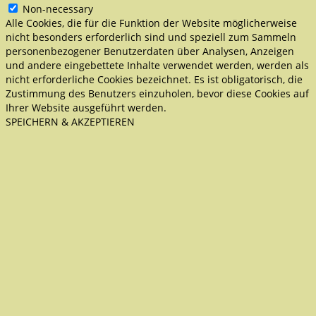
Non-necessary
Alle Cookies, die für die Funktion der Website möglicherweise
nicht besonders erforderlich sind und speziell zum Sammeln
personenbezogener Benutzerdaten über Analysen, Anzeigen
und andere eingebettete Inhalte verwendet werden, werden als
nicht erforderliche Cookies bezeichnet. Es ist obligatorisch, die
Zustimmung des Benutzers einzuholen, bevor diese Cookies auf
Ihrer Website ausgeführt werden.
SPEICHERN & AKZEPTIEREN